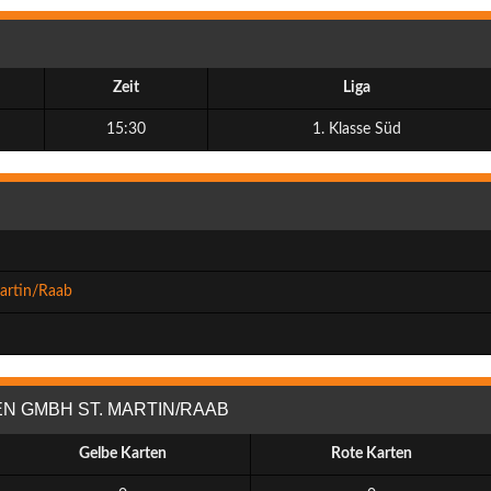
Zeit
Liga
15:30
1. Klasse Süd
artin/Raab
N GMBH ST. MARTIN/RAAB
Gelbe Karten
Rote Karten