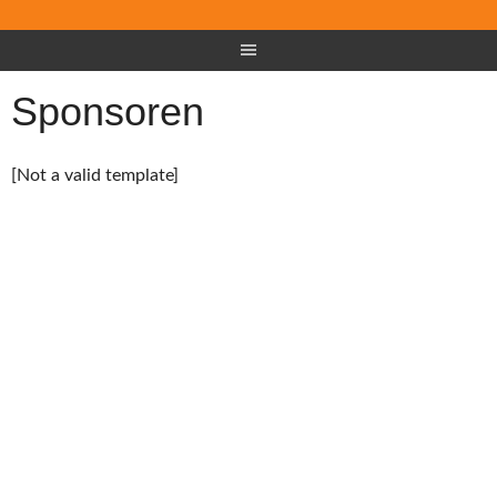
Sponsoren
[Not a valid template]