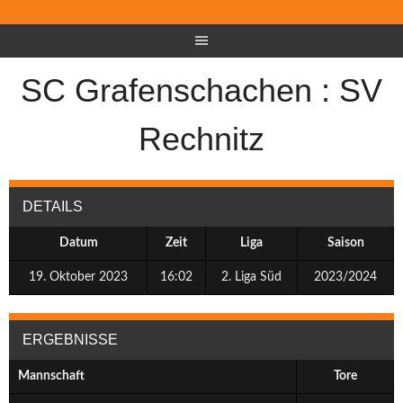
SC Grafenschachen : SV
Rechnitz
DETAILS
Datum
Zeit
Liga
Saison
19. Oktober 2023
16:02
2. Liga Süd
2023/2024
ERGEBNISSE
Mannschaft
Tore