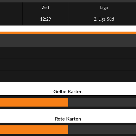
Zeit
Liga
12:29
2. Liga Süd
Gelbe Karten
Rote Karten