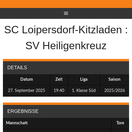
SC Loipersdorf-Kitzladen :
SV Heiligenkreuz
DETAILS
Datum
Zeit
Liga
Saison
27. September 2025
19:40
1. Klasse Süd
2025/2026
ERGEBNISSE
Mannschaft
Tore