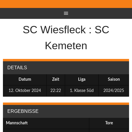
SC Wiesfleck : SC
Kemeten
DETAILS
Datum
Zeit
Liga
Saison
12. Oktober 2024
22:22
1. Klasse Süd
2024/2025
ERGEBNISSE
Mannschaft
Tore