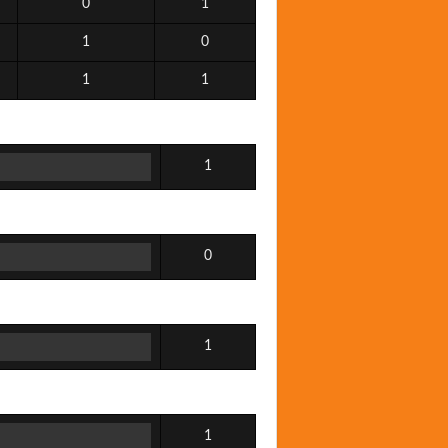
0
1
1
0
1
1
1
0
1
1