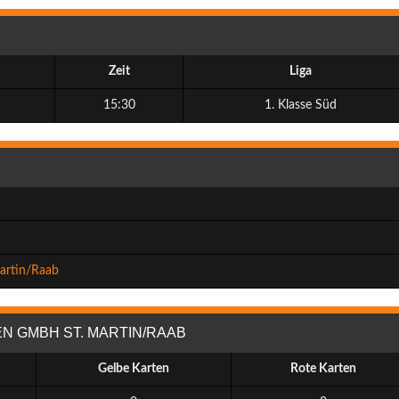
Zeit
Liga
15:30
1. Klasse Süd
artin/Raab
N GMBH ST. MARTIN/RAAB
Gelbe Karten
Rote Karten