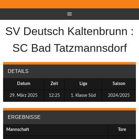
SV Deutsch Kaltenbrunn :
SC Bad Tatzmannsdorf
DETAILS
Datum
Zeit
Liga
Saison
29. März 2025
12:25
1. Klasse Süd
2024/2025
ERGEBNISSE
Mannschaft
Tore