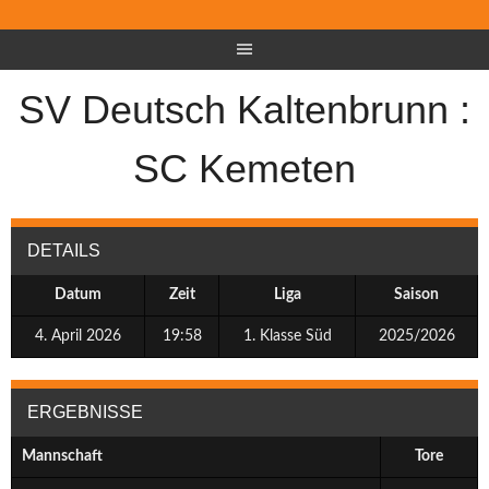
SV Deutsch Kaltenbrunn :
SC Kemeten
DETAILS
Datum
Zeit
Liga
Saison
4. April 2026
19:58
1. Klasse Süd
2025/2026
ERGEBNISSE
Mannschaft
Tore