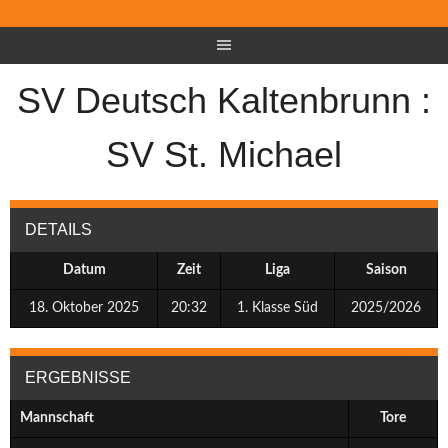
SV Deutsch Kaltenbrunn :
SV St. Michael
DETAILS
Datum
Zeit
Liga
Saison
18. Oktober 2025
20:32
1. Klasse Süd
2025/2026
ERGEBNISSE
Mannschaft
Tore