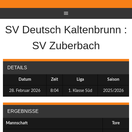
SV Deutsch Kaltenbrunn :
SV Zuberbach
DETAILS
Datum
Zeit
Liga
Saison
28. Februar 2026
8:04
1. Klasse Süd
2025/2026
ERGEBNISSE
Mannschaft
Tore