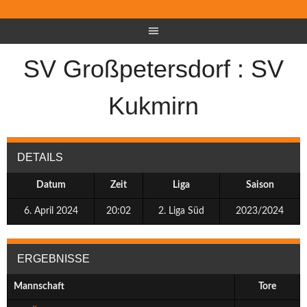
SV Großpetersdorf : SV
Kukmirn
DETAILS
Datum
Zeit
Liga
Saison
6. April 2024
20:02
2. Liga Süd
2023/2024
ERGEBNISSE
Mannschaft
Tore