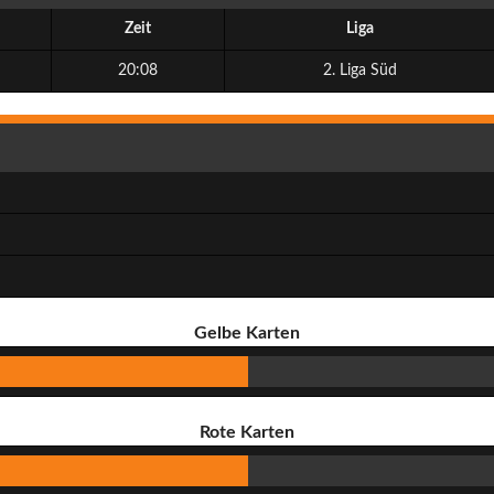
Zeit
Liga
20:08
2. Liga Süd
Gelbe Karten
Rote Karten