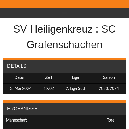
SV Heiligenkreuz : SC
Grafenschachen
DETAILS
Datum
Zeit
Liga
Saison
3. Mai 2024
19:02
2. Liga Süd
2023/2024
ERGEBNISSE
Mannschaft
Tore