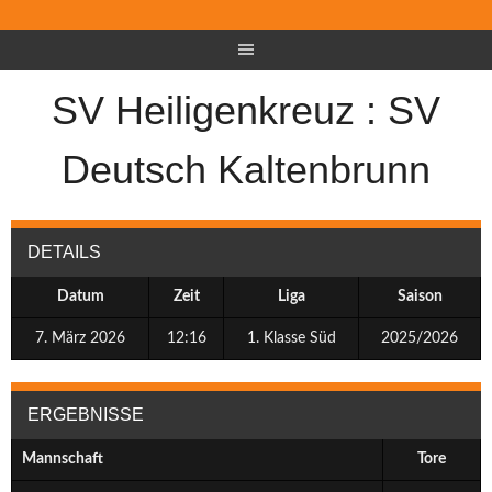
SV Heiligenkreuz : SV
Deutsch Kaltenbrunn
DETAILS
Datum
Zeit
Liga
Saison
7. März 2026
12:16
1. Klasse Süd
2025/2026
ERGEBNISSE
Mannschaft
Tore