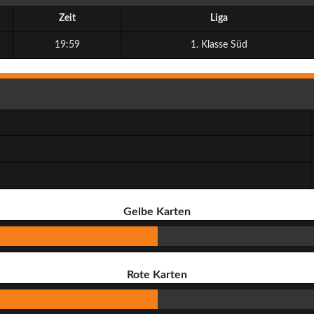
Zeit
Liga
19:59
1. Klasse Süd
Gelbe Karten
Rote Karten