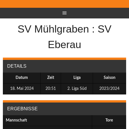
SV Mühlgraben : SV
Eberau
DETAILS
Datum
Zeit
Liga
Saison
18. Mai 2024
20:51
2. Liga Süd
2023/2024
ERGEBNISSE
Mannschaft
Tore