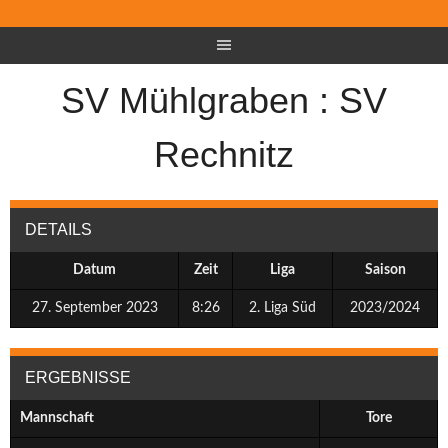
SV Mühlgraben : SV
Rechnitz
DETAILS
Datum
Zeit
Liga
Saison
27. September 2023
8:26
2. Liga Süd
2023/2024
ERGEBNISSE
Mannschaft
Tore