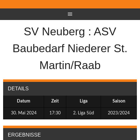
SV Neuberg : ASV
Baubedarf Niederer St.
Martin/Raab
DETAILS
Datum
Zeit
Liga
Saison
30. Mai 2024
17:30
2. Liga Süd
2023/2024
ERGEBNISSE