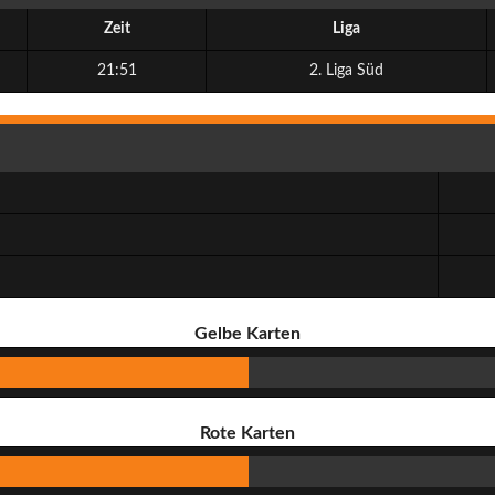
Zeit
Liga
21:51
2. Liga Süd
Gelbe Karten
Rote Karten