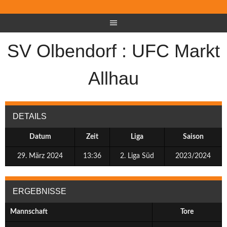
SV Olbendorf : UFC Markt
Allhau
DETAILS
Datum
Zeit
Liga
Saison
29. März 2024
13:36
2. Liga Süd
2023/2024
ERGEBNISSE
Mannschaft
Tore