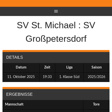
SV St. Michael : SV
Großpetersdorf
DETAILS
Datum
Zeit
Liga
Saison
11. Oktober 2025
19:33
1. Klasse Süd
2025/2026
ERGEBNISSE
Mannschaft
Tore