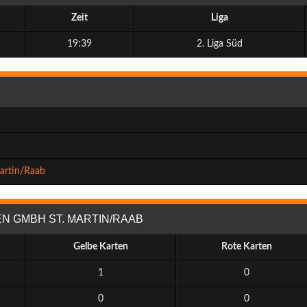
Zeit
Liga
19:39
2. Liga Süd
artin/Raab
N GMBH ST. MARTIN/RAAB
Gelbe Karten
Rote Karten
1
0
0
0