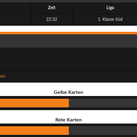
Zeit
Liga
22:32
1. Klasse Süd
hen
Gelbe Karten
Rote Karten