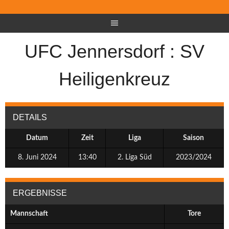
UFC Jennersdorf : SV
Heiligenkreuz
DETAILS
Datum
Zeit
Liga
Saison
8. Juni 2024
13:40
2. Liga Süd
2023/2024
ERGEBNISSE
Mannschaft
Tore