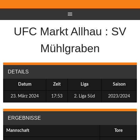
UFC Markt Allhau : SV
Mühlgraben
DETAILS
Datum
Zeit
Liga
Saison
23. März 2024
17:53
2. Liga Süd
2023/2024
ERGEBNISSE
Mannschaft
Tore