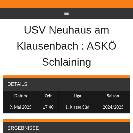
USV Neuhaus am
Klausenbach : ASKÖ
Schlaining
DETAILS
Datum
Zeit
Liga
Saison
9. Mai 2025
17:40
1. Klasse Süd
2024/2025
ERGEBNISSE