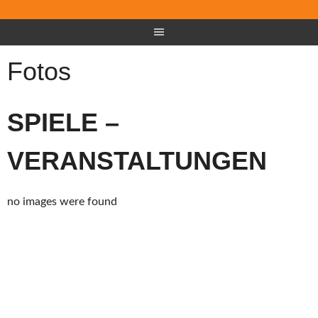
Fotos
SPIELE –
VERANSTALTUNGEN
no images were found