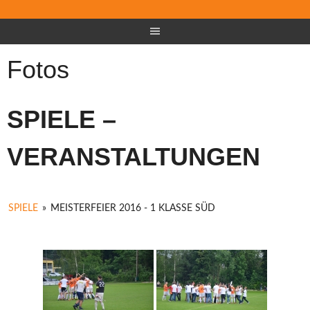
Fotos
SPIELE –
VERANSTALTUNGEN
SPIELE
»
MEISTERFEIER 2016 - 1 KLASSE SÜD