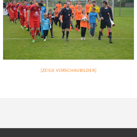
[ZEIGE VORSCHAUBILDER]