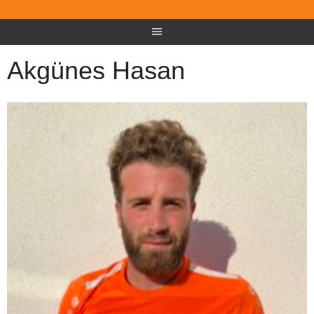
Akgünes Hasan