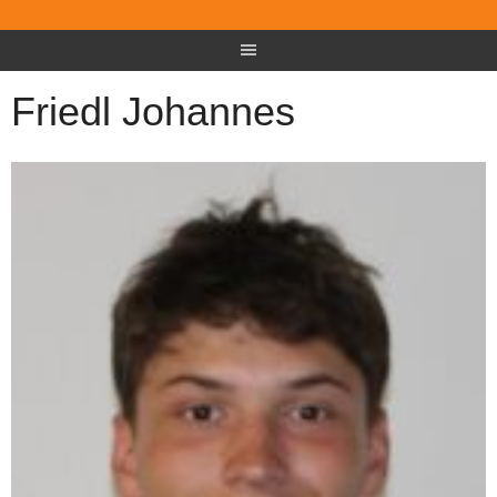
Friedl Johannes