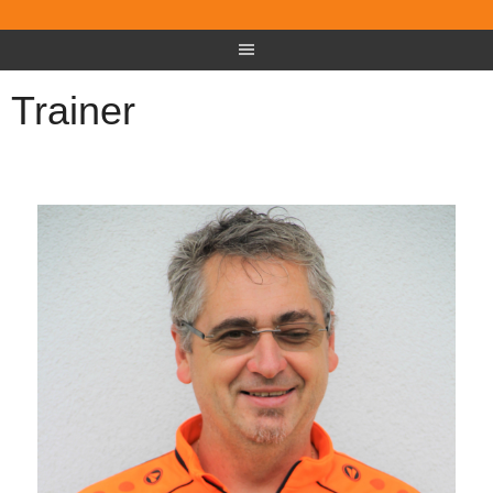
Trainer