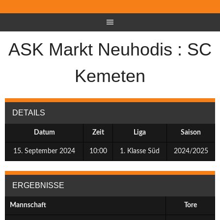
ASK Markt Neuhodis : SC
Kemeten
DETAILS
Datum
Zeit
Liga
Saison
15. September 2024
10:00
1. Klasse Süd
2024/2025
ERGEBNISSE
Mannschaft
Tore