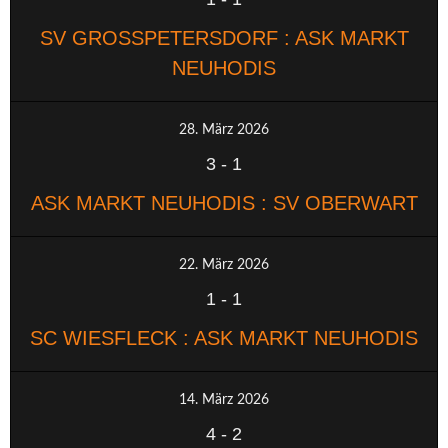
SV GROSSPETERSDORF : ASK MARKT N
EUHODIS
28. März 2026
3
-
1
ASK MARKT NEUHODIS : SV OBERWART
22. März 2026
1
-
1
SC WIESFLECK : ASK MARKT NEUHODIS
14. März 2026
4
-
2