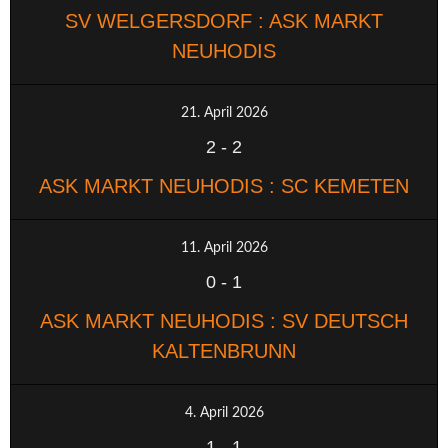
SV WELGERSDORF : ASK MARKT
NEUHODIS
21. April 2026
2
-
2
ASK MARKT NEUHODIS : SC KEMETEN
11. April 2026
0
-
1
ASK MARKT NEUHODIS : SV DEUTSCH
KALTENBRUNN
4. April 2026
1
-
1