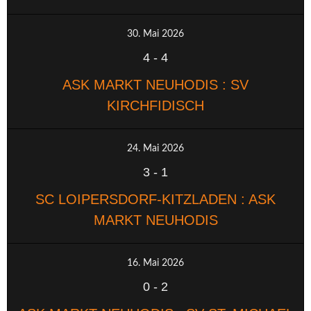
30. Mai 2026
4
-
4
ASK MARKT NEUHODIS : SV
KIRCHFIDISCH
24. Mai 2026
3
-
1
SC LOIPERSDORF-KITZLADEN : ASK
MARKT NEUHODIS
16. Mai 2026
0
-
2