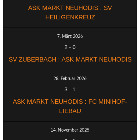
ASK MARKT NEUHODIS : SV
HEILIGENKREUZ
7. März 2026
2
-
0
SV ZUBERBACH : ASK MARKT NEUHODIS
28. Februar 2026
3
-
1
ASK MARKT NEUHODIS : FC MINIHOF-
LIEBAU
14. November 2025