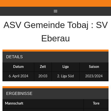
ASV Gemeinde Tobaj : SV
Eberau
DETAILS
Datum
Zeit
Liga
Saison
6. April 2024
20:03
2. Liga Süd
2023/2024
ERGEBNISSE
Mannschaft
Tore