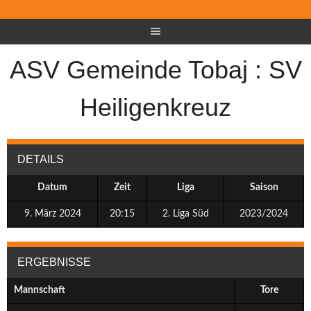
ASV Gemeinde Tobaj : SV
Heiligenkreuz
DETAILS
Datum
Zeit
Liga
Saison
9. März 2024
20:15
2. Liga Süd
2023/2024
ERGEBNISSE
Mannschaft
Tore