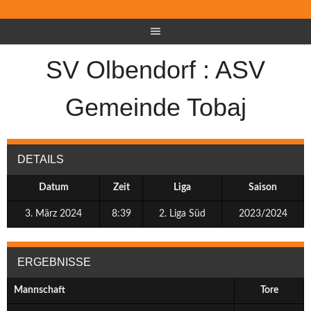
SV Olbendorf : ASV
Gemeinde Tobaj
DETAILS
Datum
Zeit
Liga
Saison
3. März 2024
8:39
2. Liga Süd
2023/2024
ERGEBNISSE
Mannschaft
Tore