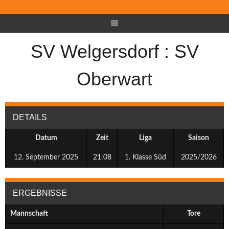
SV Welgersdorf : SV
Oberwart
DETAILS
Datum
Zeit
Liga
Saison
12. September 2025
21:08
1. Klasse Süd
2025/2026
ERGEBNISSE
Mannschaft
Tore