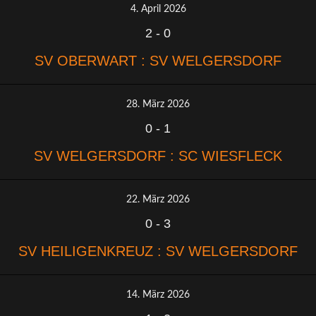
4. April 2026
2
-
0
SV OBERWART : SV WELGERSDORF
28. März 2026
0
-
1
SV WELGERSDORF : SC WIESFLECK
22. März 2026
0
-
3
SV HEILIGENKREUZ : SV WELGERSDORF
14. März 2026