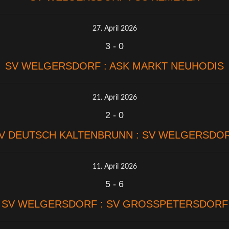
27. April 2026
3
-
0
SV WELGERSDORF : ASK MARKT NEUHODIS
21. April 2026
2
-
0
V DEUTSCH KALTENBRUNN : SV WELGERSDO
11. April 2026
5
-
6
SV WELGERSDORF : SV GROSSPETERSDORF