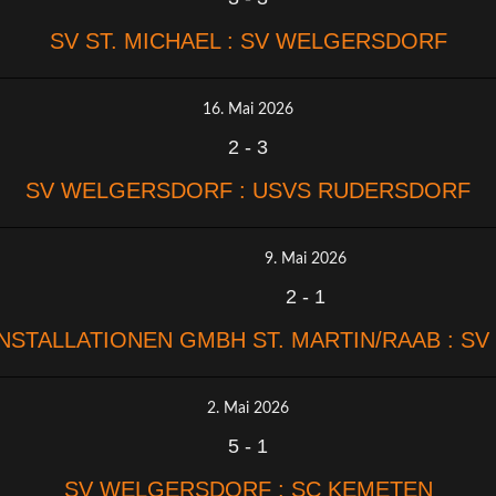
SV ST. MICHAEL : SV WELGERSDORF
16. Mai 2026
2
-
3
SV WELGERSDORF : USVS RUDERSDORF
9. Mai 2026
2
-
1
NSTALLATIONEN GMBH ST. MARTIN/RAAB : 
2. Mai 2026
5
-
1
SV WELGERSDORF : SC KEMETEN