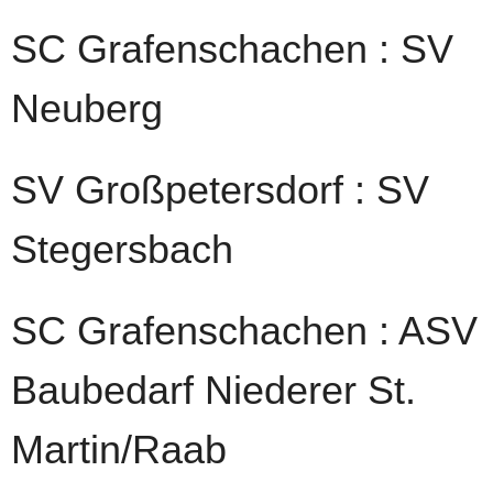
SC Grafenschachen : SV
Neuberg
SV Großpetersdorf : SV
Stegersbach
SC Grafenschachen : ASV
Baubedarf Niederer St.
Martin/Raab