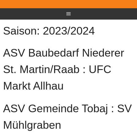
Saison:
2023/2024
ASV Baubedarf Niederer
St. Martin/Raab : UFC
Markt Allhau
ASV Gemeinde Tobaj : SV
Mühlgraben